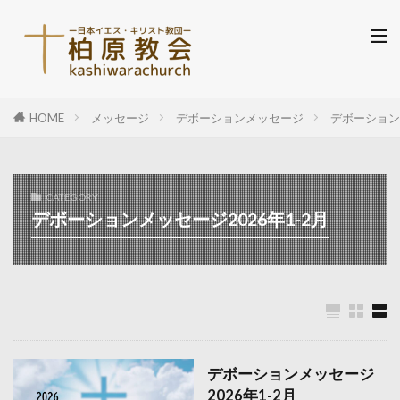
HOME
メッセージ
デボーションメッセージ
デボーションメ
CATEGORY
デボーションメッセージ2026年1-2月
デボーションメッセージ
2026年1-2月