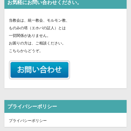
お気軽にお問い合わせください。
当教会は、統一教会、モルモン教、
ものみの塔（エホバの証人）とは
一切関係がありません。
お困りの方は、ご相談ください。
こちらからどうぞ。
プライバシーポリシー
プライバシーポリシー