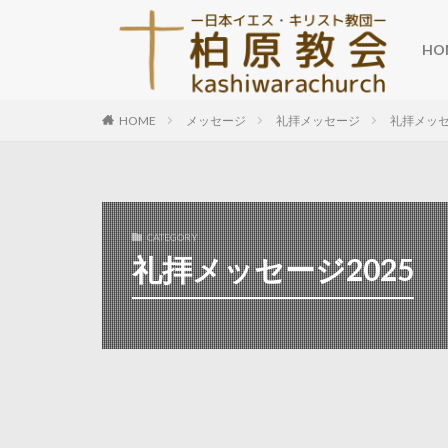
HO
HOME
メッセージ
礼拝メッセージ
礼拝メッセ
CATEGORY
礼拝メッセージ2025