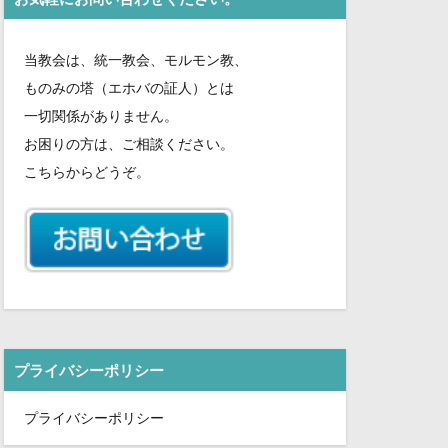
さ
い。
当教会は、統一教会、モルモン教、
ものみの塔（エホバの証人）とは
一切関係がありません。
お困りの方は、ご相談ください。
こちらからどうぞ。
プライバシーポリシー
プライバシーポリシー