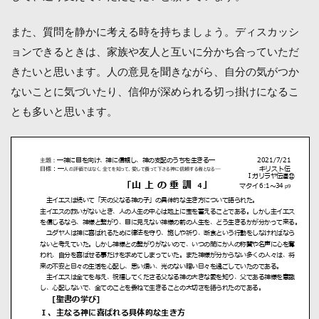
また、質問を静かに考える時を持ちましょう。ディスカッシ
ョンできるときは、家族や友人と互いに分かち合っていただ
きたいと思います。人の意見を聞きながら、自分の気がつか
ないことに気づいたり、信仰が深められる切っ掛けになるこ
とも多いと思います。