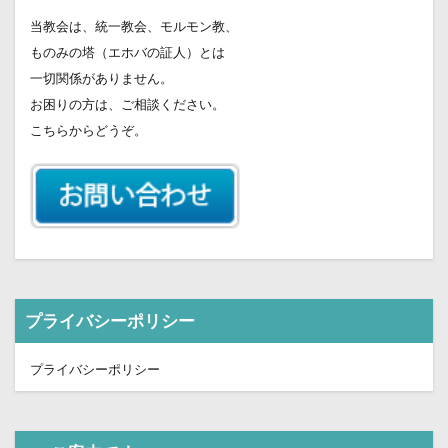
当教会は、統一教会、モルモン教、
ものみの塔（エホバの証人）とは
一切関係がありません。
お困りの方は、ご相談ください。
こちらからどうぞ。
プライバシーポリシー
プライバシーポリシー