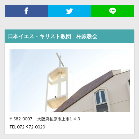
日本イエス・キリスト教団 柏原教会
〒582-0007
大阪府柏原市上市1-4-3
TEL 072-972-0020