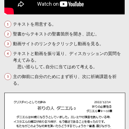
テキストを用意する。
聖書からテキストの聖書箇所を開き、読む。
動画サイトのリンクをクリックし動画を見る。
テキストと動画を振り返り、ディスカッションの質問を
考えてみる。
思い巡らして､自分に当てはめて考える。
主の御前に自分のためにまず祈り、次に祈祷課題を祈
る。