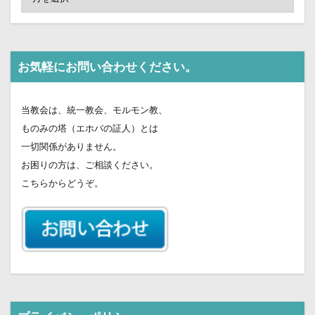
お気軽にお問い合わせください。
当教会は、統一教会、モルモン教、
ものみの塔（エホバの証人）とは
一切関係がありません。
お困りの方は、ご相談ください。
こちらからどうぞ。