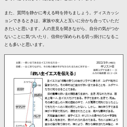
また、質問を静かに考える時を持ちましょう。ディスカッシ
ョンできるときは、家族や友人と互いに分かち合っていただ
きたいと思います。人の意見を聞きながら、自分の気がつか
ないことに気づいたり、信仰が深められる切っ掛けになるこ
とも多いと思います。