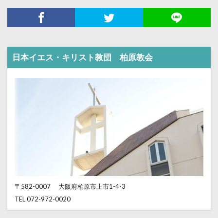
日本イエス・キリスト教団 柏原教会
〒582-0007
大阪府柏原市上市1-4-3
TEL 072-972-0020