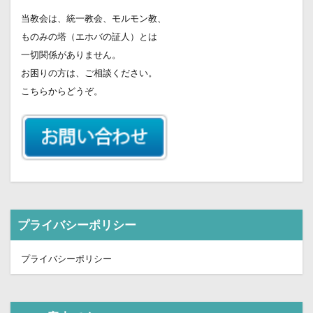
当教会は、統一教会、モルモン教、
ものみの塔（エホバの証人）とは
一切関係がありません。
お困りの方は、ご相談ください。
こちらからどうぞ。
プライバシーポリシー
プライバシーポリシー