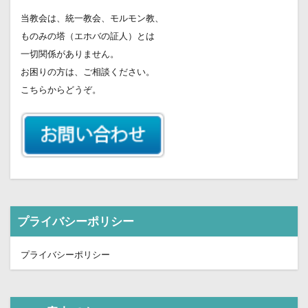
当教会は、統一教会、モルモン教、
ものみの塔（エホバの証人）とは
一切関係がありません。
お困りの方は、ご相談ください。
こちらからどうぞ。
プライバシーポリシー
プライバシーポリシー