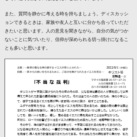
また、質問を静かに考える時を持ちましょう。ディスカッシ
ョンできるときは、家族や友人と互いに分かち合っていただ
きたいと思います。人の意見を聞きながら、自分の気がつか
ないことに気づいたり、信仰が深められる切っ掛けになるこ
とも多いと思います。