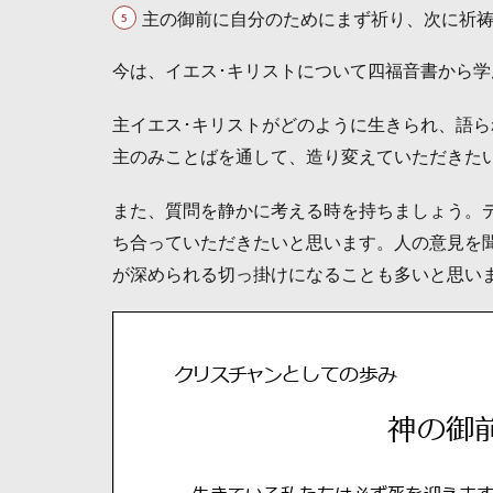
主の御前に自分のためにまず祈り、次に祈
今は、イエス･キリストについて四福音書から学
主イエス･キリストがどのように生きられ、語
主のみことばを通して、造り変えていただきた
また、質問を静かに考える時を持ちましょう。
ち合っていただきたいと思います。人の意見を
が深められる切っ掛けになることも多いと思い