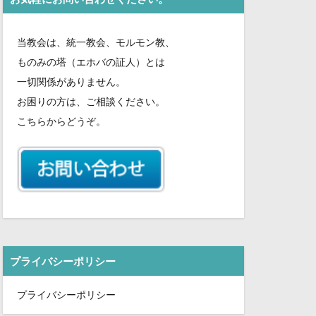
さ
い。
当教会は、統一教会、モルモン教、
ものみの塔（エホバの証人）とは
一切関係がありません。
お困りの方は、ご相談ください。
こちらからどうぞ。
プライバシーポリシー
プライバシーポリシー