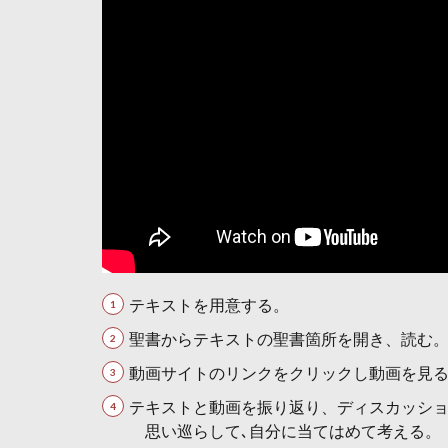
テキストを用意する。
聖書からテキストの聖書箇所を開き、読む
動画サイトのリンクをクリックし動画を見
テキストと動画を振り返り、ディスカッシ
思い巡らして､自分に当てはめて考える。