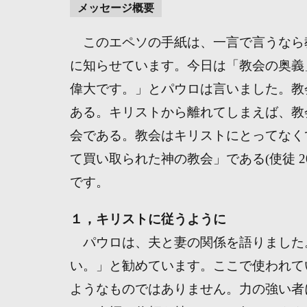
メッセージ概要
このエペソの手紙は、一言で言うなら
に知らせています。今日は「教会の奥義
偉大です。」とパウロは言いました。教
ある。キリストから離れてしまえば、教
会である。教会はキリストにとってなく
て買い取られた神の教会」である(使徒 2
です。
１，キリストに従うように
パウロは、夫と妻の関係を語りました
い。」と勧めています。ここで使われて
ようなものではありません。力の強い者