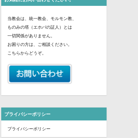
さ
い。
当教会は、統一教会、モルモン教、
ものみの塔（エホバの証人）とは
一切関係がありません。
お困りの方は、ご相談ください。
こちらからどうぞ。
プライバシーポリシー
プライバシーポリシー