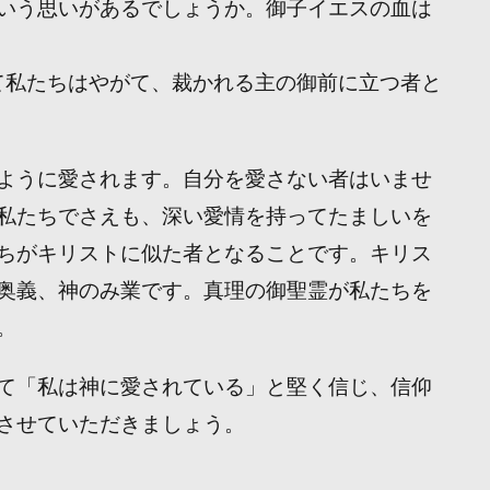
いう思いがあるでしょうか。御子イエスの血は
よって私たちはやがて、裁かれる主の御前に立つ者と
ように愛されます。自分を愛さない者はいませ
私たちでさえも、深い愛情を持ってたましいを
ちがキリストに似た者となることです。キリス
奥義、神のみ業です。真理の御聖霊が私たちを
。
て「私は神に愛されている」と堅く信じ、信仰
させていただきましょう。