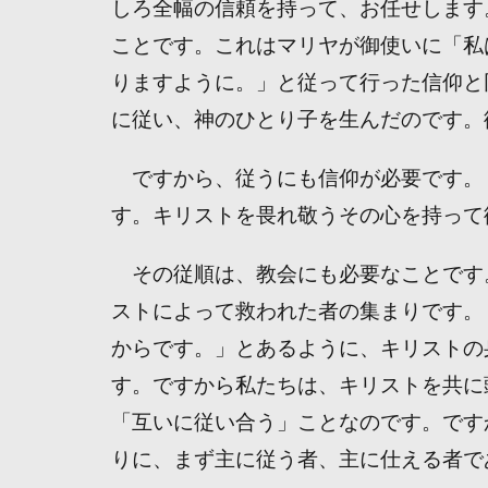
しろ全幅の信頼を持って、お任せします
ことです。これはマリヤが御使いに「私
りますように。」と従って行った信仰と
に従い、神のひとり子を生んだのです。
ですから、従うにも信仰が必要です。
す。キリストを畏れ敬うその心を持って
その従順は、教会にも必要なことです
ストによって救われた者の集まりです。
からです。」とあるように、キリストの
す。ですから私たちは、キリストを共に
「互いに従い合う」ことなのです。です
りに、まず主に従う者、主に仕える者で