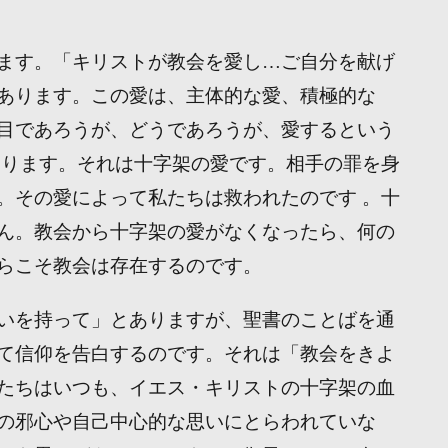
ます。「キリストが教会を愛し…ご自分を献げ
あります。この愛は、主体的な愛、積極的な
目であろうが、どうであろうが、愛するという
あります。それは十字架の愛です。相手の罪を身
。その愛によって私たちは救われたのです 。十
ん。教会から十字架の愛がなくなったら、何の
らこそ教会は存在するのです。
いを持って」とありますが、聖書のことばを通
て信仰を告白するのです。それは「教会をきよ
たちはいつも、イエス・キリストの十字架の血
の邪心や自己中心的な思いにとらわれていな