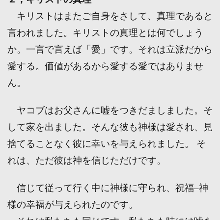
キリストはまたご自身をさして、真理であると
言われました。キリストの真理とは何でしょう
か。一言で言えば「愛」です。それは立派だから
愛する。価値があるから愛する愛ではありませ
ん。
ヤコブはお父さんに嘘をつきだましました。そ
して家を出ました。そんな彼も神様は愛され、見
捨てることなく彼に幸いを与えられました。 そ
れは、ただ彼は神を信じただけです。
信じて従って行く中に神様に守られ、祝福‒神
様の幸福が与えられたのです。