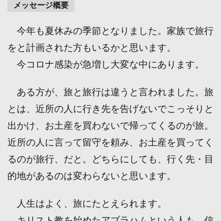
メッセージ概要
今年も夏休みの季節となりました。家族で旅行
をと計画された方もいるかと思います。
今コロナ感染が急増し大変な中にあります。
ある方が、旅と旅行は違うと言われました。旅
とは、近所の人に行き先を告げないでこっそりと
出かけ、お土産を買わないで帰ってくるのが旅。
近所の人に言って留守を頼み、お土産を買ってく
るのが旅行、だと。どちらにしても、行く先・目
的地があるのは変わらないと思います。
人生はよく、旅にたとえられます。
キリスト教を始めたアブラハムという人も、信