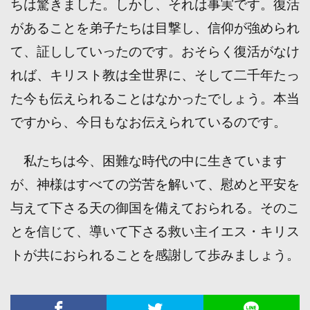
ちは驚きました。しかし、それは事実です。復活
があることを弟子たちは目撃し、信仰が強められ
て、証ししていったのです。おそらく復活がなけ
れば、キリスト教は全世界に、そして二千年たっ
た今も伝えられることはなかったでしょう。本当
ですから、今日もなお伝えられているのです。
私たちは今、困難な時代の中に生きています
が、神様はすべての労苦を解いて、慰めと平安を
与えて下さる天の御国を備えておられる。そのこ
とを信じて、導いて下さる救い主イエス・キリス
トが共におられることを感謝して歩みましょう。