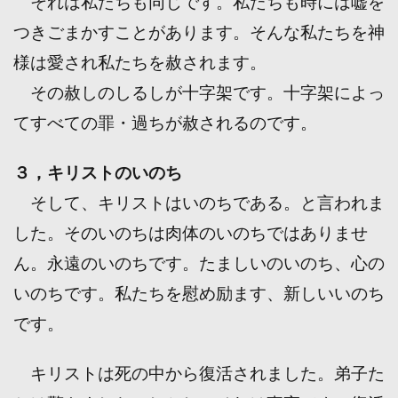
それは私たちも同じです。私たちも時には嘘を
つきごまかすことがあります。そんな私たちを神
様は愛され私たちを赦されます。
その赦しのしるしが十字架です。十字架によっ
てすべての罪・過ちが赦されるのです。
３，キリストのいのち
そして、キリストはいのちである。と言われま
した。そのいのちは肉体のいのちではありませ
ん。永遠のいのちです。たましいのいのち、心の
いのちです。私たちを慰め励ます、新しいいのち
です。
キリストは死の中から復活されました。弟子た