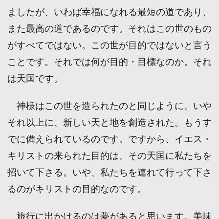
ましたが、いわば幸福になれる最短の道であり、
また最高の道であるのです。それはこの世のもの
がすべてではない。この世が目的ではないと言う
ことです。それでは何が目的・目標なのか。それ
は天国です。
神様はこの世を造られたのと同じように、いや
それ以上に、新しい天と地を創造された。もうす
でに備えられているのです。ですから、イエス・
キリストの来られた目的は、その天国に私たちを
招いて下さる。いや、私たちを連れて行って下さ
るのがキリストの目的なのです。
旅行に出かけるのは夢があると思います。美味