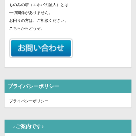
ものみの塔（エホバの証人）とは
一切関係がありません。
お困りの方は、ご相談ください。
こちらからどうぞ。
プライバシーポリシー
プライバシーポリシー
♪ご案内です♪