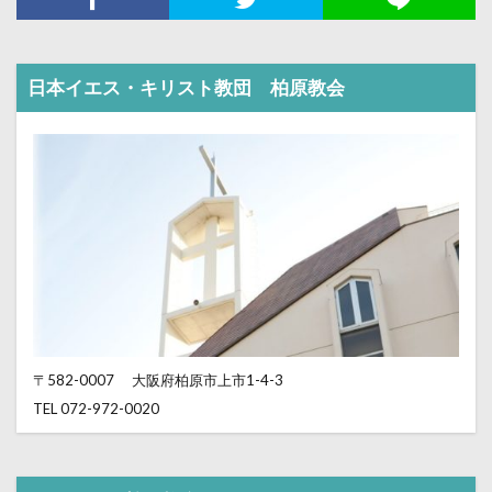
日本イエス・キリスト教団 柏原教会
〒582-0007
大阪府柏原市上市1-4-3
TEL 072-972-0020