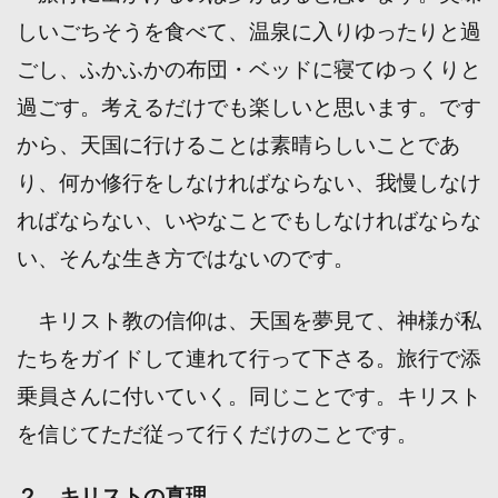
しいごちそうを食べて、温泉に入りゆったりと過
ごし、ふかふかの布団・ベッドに寝てゆっくりと
過ごす。考えるだけでも楽しいと思います。です
から、天国に行けることは素晴らしいことであ
り、何か修行をしなければならない、我慢しなけ
ればならない、いやなことでもしなければならな
い、そんな生き方ではないのです。
キリスト教の信仰は、天国を夢見て、神様が私
たちをガイドして連れて行って下さる。旅行で添
乗員さんに付いていく。同じことです。キリスト
を信じてただ従って行くだけのことです。
２，キリストの真理