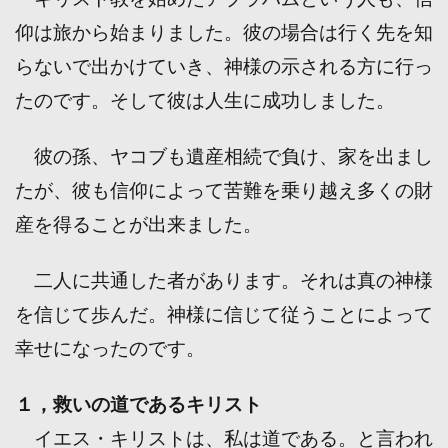
仰は旅から始まりました。彼の場合は行く先を知
らないで出かけていき、神様の示される方に行っ
たのです。そして彼は人生に成功しました。
彼の孫、ヤコブも遺産相続で負け、家を出まし
たが、彼も信仰によって苦難を乗り越え多くの財
産を得ることが出来ました。
二人に共通した者があります。それは真の神様
を信じて歩んだ。神様に信じて従うことによって
幸せになったのです。
１，救いの道であるキリスト
イエス・キリストは、私は道である。と言われ