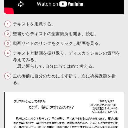
テキストを用意する。
聖書からテキストの聖書箇所を開き、読む。
動画サイトのリンクをクリックし動画を見る。
テキストと動画を振り返り、ディスカッションの質問を
考えてみる。
思い巡らして､自分に当てはめて考える。
主の御前に自分のためにまず祈り、次に祈祷課題を祈
る。