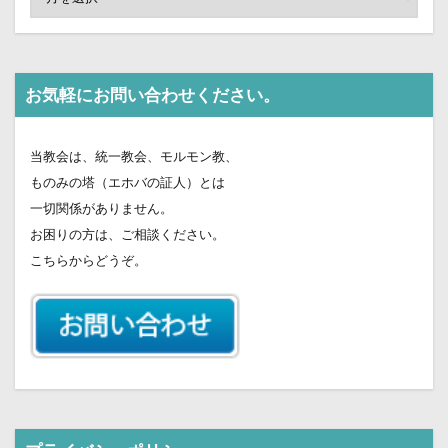
お気軽にお問い合わせください。
当教会は、統一教会、モルモン教、
ものみの塔（エホバの証人）とは
一切関係がありません。
お困りの方は、ご相談ください。
こちらからどうぞ。