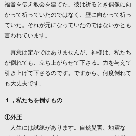
福音を伝え教会を建てた。彼は祈るとき偶像に向
かって祈っていたのではなく、壁に向かって祈っ
ていた。それが元になっていたのではないかとも
言われています。
真意は定かではありませんが、神様は、私たち
が倒れても、立ち上がらせて下さる。力を与えて
引き上げて下さるのです。ですから、何度倒れて
も大丈夫です。
１，私たちを倒すもの
①外圧
人生には試練があります。自然災害、地震な