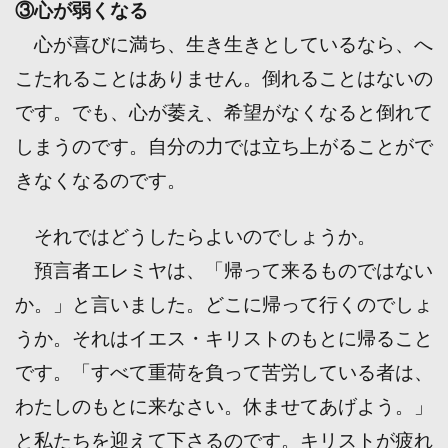
③心が弱くなる
心が喜びに満ち、生き生きとしているなら、へ
こたれることはありません。倒れることはないの
です。でも、心が萎え、希望がなくなると倒れて
しまうのです。自分の力では立ち上がることがで
きなくなるのです。
それではどうしたらよいのでしょうか。
預言者エレミヤは、「帰って来るものではない
か。」と言いました。どこに帰って行くのでしょ
うか。それはイエス・キリストのもとに帰ること
です。「すべて重荷を負って苦労している者は、
わたしのもとに来なさい。休ませてあげよう。」
と私たちを迎えて下さるのです。キリストが疲れ