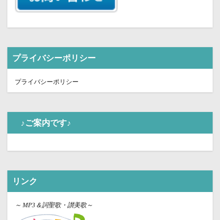
プライバシーポリシー
プライバシーポリシー
♪ご案内です♪
リンク
～
MP3＆詞聖歌・讃美歌～