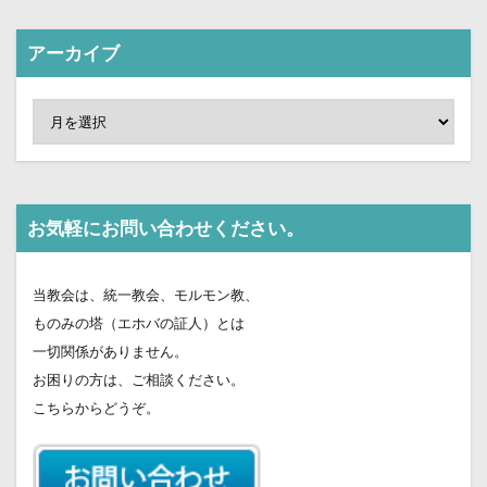
ヤ
ー
アーカイブ
お気軽にお問い合わせください。
当教会は、統一教会、モルモン教、
ものみの塔（エホバの証人）とは
一切関係がありません。
お困りの方は、ご相談ください。
こちらからどうぞ。