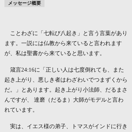
メッセージ概要
ことわざに「七転び八起き」と言う言葉があり
ます。一説には仏教から来ていると言われます
が、私は聖書から来ていると思います。
箴言24:16に「正しい人は七度倒れても、また
起き上がり、悪しき者はわざわいでつまずくから
だ。」とあります。起き上がり小法師、だるまさ
んですが、 達磨（だるま）大師がモデルと言わ
れています。
実は、イエス様の弟子、トマスがインドに行き