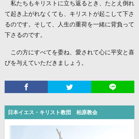
私たちもキリストに立ち返るとき、たとえ倒れ
て起き上がれなくても、キリストが起こして下さ
るのです。そして、人生の重荷を一緒に背負って
下さるのです。
この方にすべてを委ね、愛されて心に平安と喜
びを与えていただきましょう。
日本イエス・キリスト教団 柏原教会