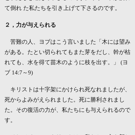
て倒れ た私たちを引き上げて下さるのです。
２，力が与えられる
苦難の人、ヨブはこう言いました「木には望み
がある。たとい切られてもまた芽をだし、幹が枯
れても、水を得て苗木のように枝を出す。」 (ヨ
ブ 14:7～9)
キリストは十字架にかけられ死なれましたが、
死からよみがえられました。死に勝利されまし
た。その復活の力が、私たちにも与えられるので
す。