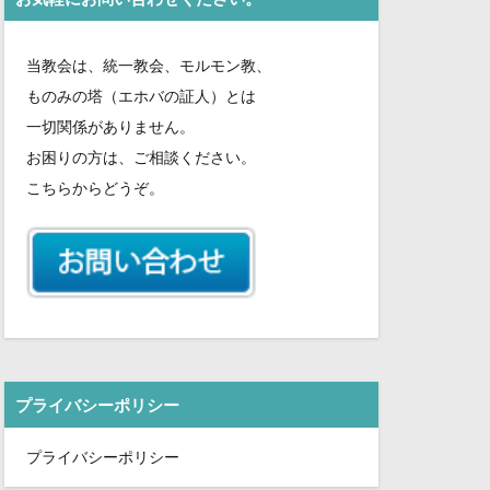
さ
い。
当教会は、統一教会、モルモン教、
ものみの塔（エホバの証人）とは
一切関係がありません。
お困りの方は、ご相談ください。
こちらからどうぞ。
プライバシーポリシー
プライバシーポリシー