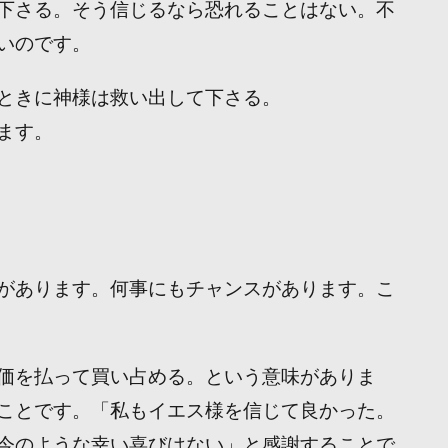
下さる。そう信じるなら恐れることはない。不
いのです。
ときに神様は救い出して下さる。
ます。
があります。何事にもチャンスがあります。こ
価を払って買い占める。という意味がありま
ことです。「私もイエス様を信じて良かった。
今のような幸い喜びはない」と感謝することで