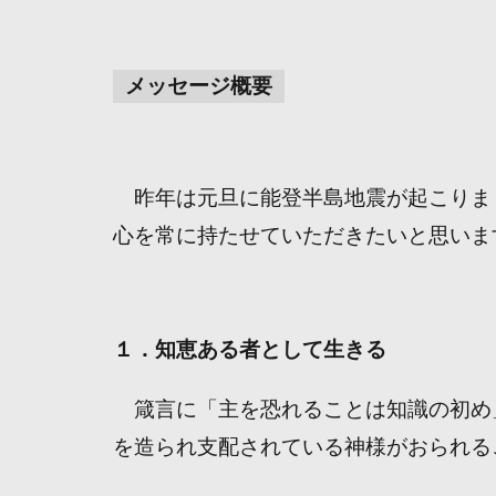
メッセージ概要
昨年は元旦に能登半島地震が起こりま
心を常に持たせていただきたいと思いま
１．知恵ある者として生きる
箴言に「主を恐れることは知識の初め
を造られ支配されている神様がおられる