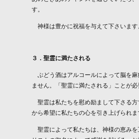
す。
神様は豊かに祝福を与えて下さいます
３．聖霊に満たされる
ぶどう酒はアルコールによって脳を麻
ません。「聖霊に満たされる」ことが必
聖霊は私たちを慰め励まして下さる方
から希望に私たちの心を引き上げられま
聖霊によって私たちは、神様の恵みを