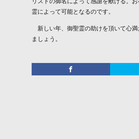
リストの御名によって感謝を献げる。
お
霊によって可能となるのです。
新しい年、御聖霊の助けを頂いて心満
ましょう。