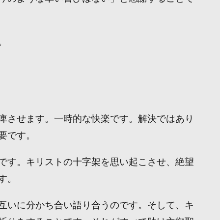
。
痺させます。一時的な快楽です。解決ではあり
要です。
です。キリストの十字架を思い起こさせ、絶望
す。
互いに分かち合い語り合うのです。そして、キ