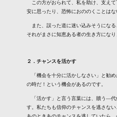
この方がおられて、私を助け、支えて
安に思ったり、恐怖におののくことはな
また、誤った道に迷い込みそうになる
それがまさに知恵ある者の生き方になり
２．チャンスを活かす
「機会を十分に活かしなさい」と勧め
の時だ！という機会があるのです。
「活かす」と言う言葉には、贖う―代
す。私たちも信仰のチャンスを逃さない
あのときあのチャンスを逃していたら、