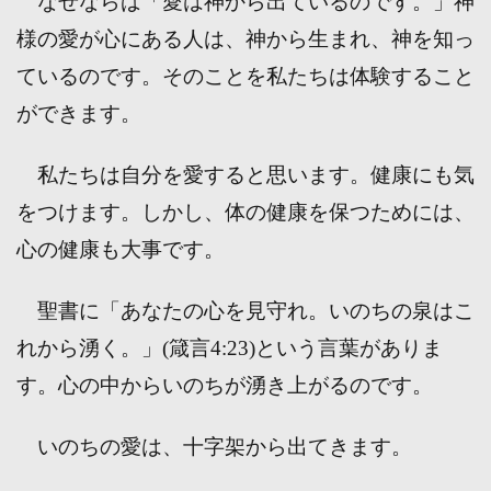
なぜならば「愛は神から出ているのです。」神
様の愛が心にある人は、神から生まれ、神を知っ
ているのです。そのことを私たちは体験すること
ができます。
私たちは自分を愛すると思います。健康にも気
をつけます。しかし、体の健康を保つためには、
心の健康も大事です。
聖書に「あなたの心を見守れ。いのちの泉はこ
れから湧く。」(箴言4:23)という言葉がありま
す。心の中からいのちが湧き上がるのです。
いのちの愛は、十字架から出てきます。