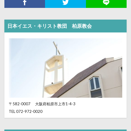
日本イエス・キリスト教団 柏原教会
〒582-0007
大阪府柏原市上市1-4-3
TEL 072-972-0020