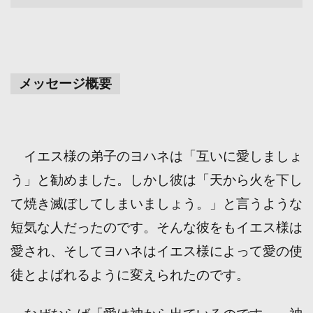
メッセージ概要
イエス様の弟子のヨハネは「互いに愛しましょ
う」と勧めました。しかし彼は「天から火を下し
て焼き滅ぼしてしまいましょう。」と言うような
短気な人だったのです。
そんな彼をもイエス様は
愛され、そしてヨハネはイエス様によって愛の使
徒とよばれるように変えられたのです。