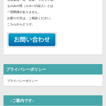
ものみの塔（エホバの証人）とは
一切関係がありません。
お困りの方は、ご相談ください。
こちらからどうぞ。
プライバシーポリシー
プライバシーポリシー
♪ご案内です♪