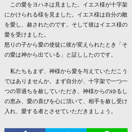
この愛をヨハネは見ました。イエス様が十字架
にかけられる様を見ました。イエス様は自分の敵
を愛し、赦されたのです。そして彼はイエス様の
愛を受けました。
怒りの子から愛の使徒に彼が変えられたとき「そ
の愛は神から出ている」と証ししたのです。
私たちもまず、神様から愛を与えていただこう
ではありませんか。まず自分が、十字架で一つ一
つの罪過ちを赦していただき、神様からのゆるし
の恵み、愛の喜びを心に頂いて、相手を赦し受け
入れ、愛する者とさせていただきましょう。