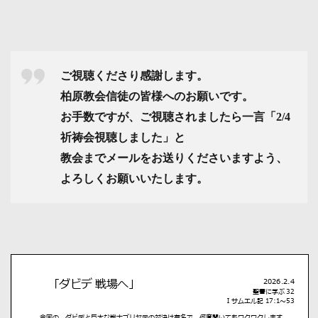
ー
ご視聴くださり感謝します。
柏原教会信徒の皆様へのお願いです。
お手数ですが、ご視聴されましたら一言「2/4
祈祷会視聴しました」と
教会までメールをお送りくださいますよう、
よろしくお願いいたします。