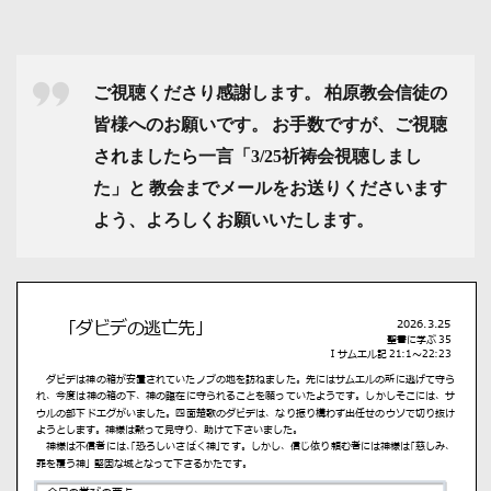
ー
ご視聴くださり感謝します。
柏原教会信徒の
皆様へのお願いです。
お手数ですが、ご視聴
されましたら一言「3/25祈祷会視聴しまし
た」と
教会までメールをお送りくださいます
よう、よろしくお願いいたします。