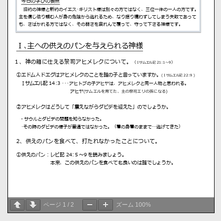
ページ
1
/
2
ズーム
100%