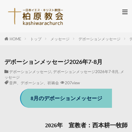
HOME
トップ
メッセージ
デボーションメッセージ
デボーションメッセージ2026年7-8月
デボーションメッセージ
,
デボーションメッセージ2026年7-8月
,
メ
ッセージ
音声、デボーション、祈祷会
207view
8月のデボーションメッセージ
2026年 宣教者：西本耕一牧師