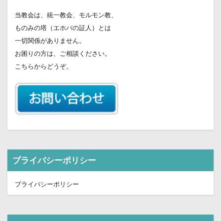
当教会は、統一教会、モルモン教、
ものみの塔（エホバの証人）とは
一切関係がありません。
お困りの方は、ご相談ください。
こちらからどうぞ。
プライバシーポリシー
プライバシーポリシー