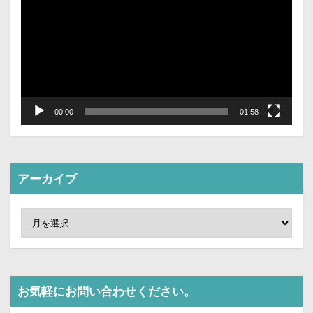
レ
ー
ヤ
ー
00:00
01:58
アーカイブ
お気軽にお問い合わせください。