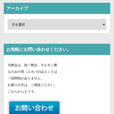
アーカイブ
お気軽にお問い合わせください。
当教会は、統一教会、モルモン教、
ものみの塔（エホバの証人）とは
一切関係がありません。
お困りの方は、ご相談ください。
こちらからどうぞ。