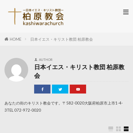
HOME
日本イエス・キリスト教団 柏原教会
AUTHOR
日本イエス・キリスト教団 柏原教
会
あなたの街のキリスト教会です。〒582-0020大阪府柏原市上市1-4-
3TEL 072-972-0020