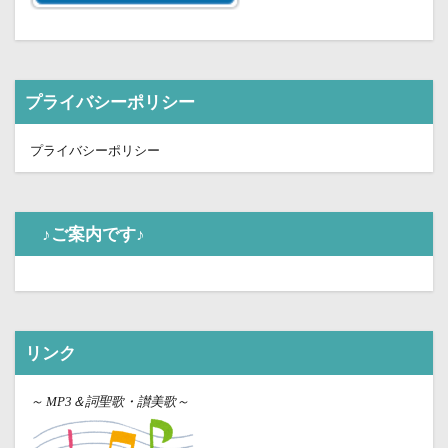
プライバシーポリシー
プライバシーポリシー
♪ご案内です♪
リンク
～
MP3＆詞聖歌・讃美歌～