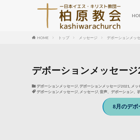
HO
HOME
トップ
メッセージ
デボーションメッ
デボーションメッセージ20
デボーションメッセージ
,
デボーションメッセージ2021
,
メッ
デボーションメッセージ
,
メッセージ
,
音声、デボーション、
8月のデボ