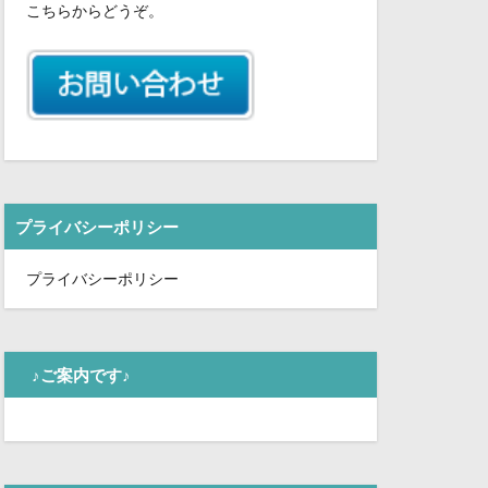
こちらからどうぞ。
プライバシーポリシー
プライバシーポリシー
♪ご案内です♪