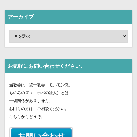
アーカイブ
お気軽にお問い合わせください。
当教会は、統一教会、モルモン教、
ものみの塔（エホバの証人）とは
一切関係がありません。
お困りの方は、ご相談ください。
こちらからどうぞ。