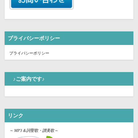
プライバシーポリシー
プライバシーポリシー
♪ご案内です♪
リンク
～
MP3＆詞聖歌・讃美歌～