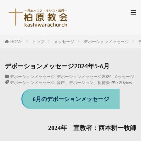
HOME
トップ
メッセージ
デボーションメッセージ
デボーションメッセージ2024年5-6月
デボーションメッセージ
,
デボーションメッセージ2024
,
メッセージ
デボーションメッセージ
,
音声、デボーション、祈祷会
720view
6月のデボーションメッセージ
2024年 宣教者：西本耕一牧師