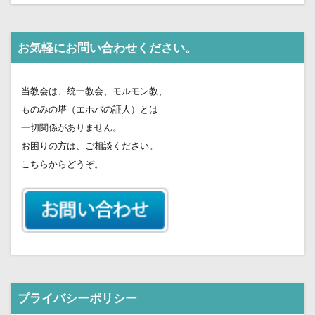
お気軽にお問い合わせください。
当教会は、統一教会、モルモン教、
ものみの塔（エホバの証人）とは
一切関係がありません。
お困りの方は、ご相談ください。
こちらからどうぞ。
プライバシーポリシー