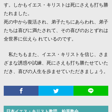
す。しかもイエス・キリストは死にさえも打ち勝
たれました。
死の中から復活され、弟子たちにあらわれ、弟子
たちは喜びに満たされて、その喜びのおとずれは
全世界に伝えら れているのです。
私たちもまた、イエス・キリストを信じ、さま
ざまな誘惑や試練、死にさえも打ち勝たせていた
だき、喜びの人生を歩ませていただきましょう。
日本イエス・キリスト教団 柏原教会