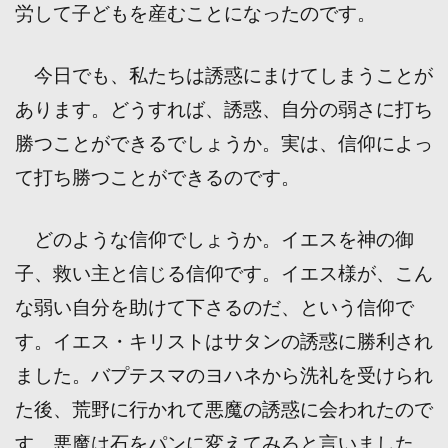
労して子どもを産むことになったのです。
今日でも、私たちは誘惑にまけてしまうことが
あります。どうすれば、誘惑、自分の弱さに打ち
勝つことができるでしょうか。実は、信仰によっ
て打ち勝つことができるのです。
どのような信仰でしょうか。イエスを神の御
子、救い主と信じる信仰です。イエス様が、こん
な弱い自分を助けて下さるのだ、という信仰で
す。イエス・キリストはサタンの誘惑に勝利され
ました。バプテスマのヨハネから洗礼を受けられ
た後、荒野に行かれて悪魔の誘惑に会われたので
す。悪魔は石をパンに変えてみろと言いました。