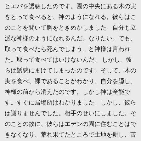
とエバを誘惑したのです。園の中央にある木の実
をとって食べると、神のようになれる。彼らはこ
のことを聞いて胸をときめかしました。自分も立
派な神様のようになれるんだ。なりたい。でも、
取って食べたら死んでしまう、と神様は言われ
た。取って食べてはいけないんだ。 しかし、彼
らは誘惑にまけてしまったのです。そして、木の
実を食べ、裸であることがわかり、自分を隠し、
神様の前から消えたのです。しかし神は全能で
す。すぐに居場所はわかりました。しかし、彼ら
は謝りませんでした。相手のせいにしました。そ
のことの故に、彼らはエデンの園に住むことはで
きなくなり、荒れ果てたところで土地を耕し、苦