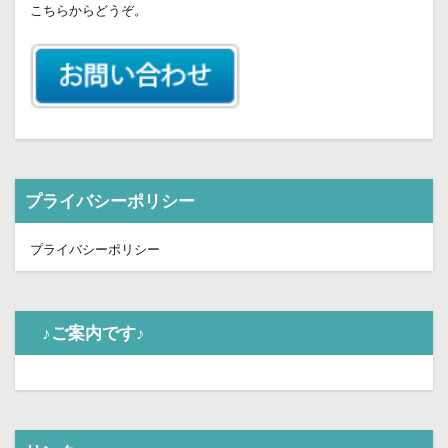
こちらからどうぞ。
プライバシーポリシー
プライバシーポリシー
♪ご案内です♪