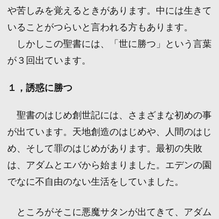
や苦しみを覚えるときがあります。中には生きて
いることがつらいと言われる方もあります。
しかしこの聖書には、「世に勝つ」という言葉
が３回出ています。
１，誘惑に勝つ
聖書のはじめ創世記には、さまざまな初めの事
が出ています。天地創造のはじめや、人間のはじ
め、そして罪のはじめがあります。最初の失敗
は、アダムとエバから始まりました。エデンの園
でなに不自由のない生活をしていました。
ところがそこに悪魔サタンが出てきて、アダム