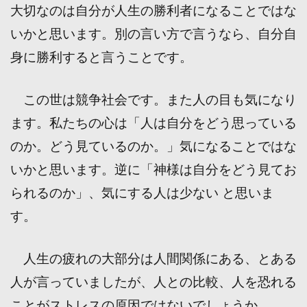
大切なのは自分が人生の勝利者になることではな
いかと思います。別の言い方で言うなら、自分自
身に勝利すると言うことです。
この世は競争社会です。また人の目も気になり
ます。私たちの心は「人は自分をどう思っている
のか。どう見ているのか。」気になることではな
いかと思います。逆に「神様は自分をどう見てお
られるのか」、気にする人は少ない と思いま
す。
人生の疲れの大部分は人間関係にある、とある
人が言っていましたが、人との比較、人を恐れる
ことがストレスの原因ではないでしょうか。