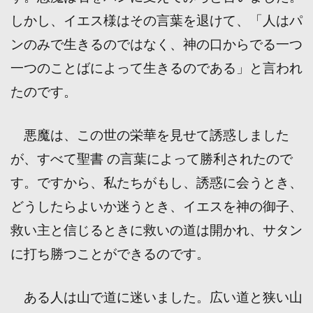
しかし、イエス様はその言葉を退けて、「人はパ
ンのみで生きるのではなく、神の口からでる一つ
一つのことばによって生きるのである」と言われ
たのです。
悪魔は、この世の栄華を見せて誘惑しました
が、すべて聖書 の言葉によって勝利されたので
す。ですから、私たちがもし、誘惑に会うとき、
どうしたらよいか迷うとき、イエスを神の御子、
救い主と信じるときに救いの道は開かれ、サタン
に打ち勝つことができるのです。
ある人は山で道に迷いました。広い道と狭い山