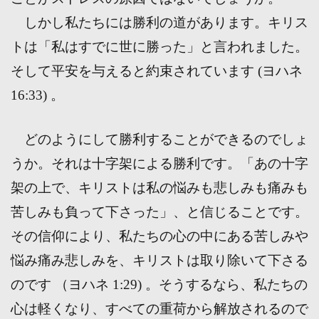
しかし私たちには勝利の道があります。キリス
トは「私はすでに世に勝った」と言われました。
そして平安を与えると約束されています (ヨハネ
16:33) 。
どのようにして勝利することができるのでしょ
うか。それは十字架による勝利です。「あの十字
架の上で、キリストは私の悩みも悲しみも痛みも
苦しみも負って下さった」、と信じることです。
その信仰により、私たちの心の中にある苦しみや
悩み痛み悲しみを、キリストは取り除いて下さる
のです （ヨハネ 1:29) 。そうするなら、私たちの
心は軽くなり、すべての重荷から解放されるので