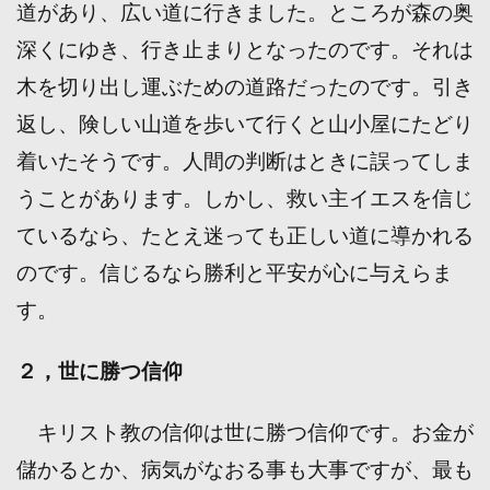
道があり、広い道に行きました。ところが森の奥
深くにゆき、行き止まりとなったのです。それは
木を切り出し運ぶための道路だったのです。引き
返し、険しい山道を歩いて行くと山小屋にたどり
着いたそうです。人間の判断はときに誤ってしま
うことがあります。しかし、救い主イエスを信じ
ているなら、たとえ迷っても正しい道に導かれる
のです。信じるなら勝利と平安が心に与えらま
す。
２，世に勝つ信仰
キリスト教の信仰は世に勝つ信仰です。お金が
儲かるとか、病気がなおる事も大事ですが、最も