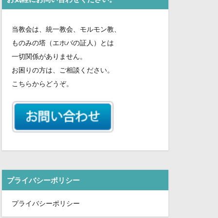
さ
い。
当教会は、統一教会、モルモン教、
ものみの塔（エホバの証人）とは
一切関係がありません。
お困りの方は、ご相談ください。
こちらからどうぞ。
プライバシーポリシー
プライバシーポリシー