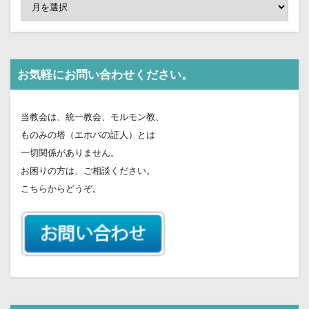
お気軽にお問い合わせください。
当教会は、統一教会、モルモン教、
ものみの塔（エホバの証人）とは
一切関係がありません。
お困りの方は、ご相談ください。
こちらからどうぞ。